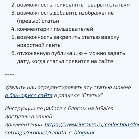
возможность прикрепить товары к статьям
возможность добавить изображение
(превью) статьи
комментарии пользователей
возможность закрепить статью вверху
новостной ленты
отложенную публикацию – можно задать
дату, когда статья появится на сайте
----
Удалить или отредактировать эту статью можно
в бэк-офисе сайта
в разделе "Статьи"
Инструкции по работе с блогом на InSales
доступны в нашей
документации:
https://www.insales.ru/collection/do
settings/product/rabota-s-blogami