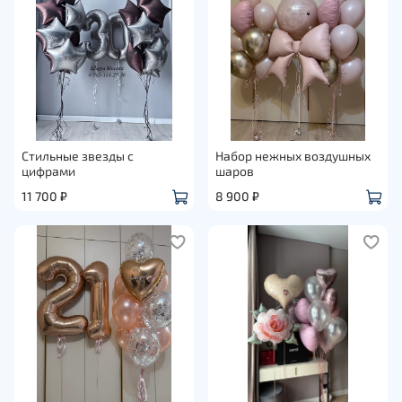
Стильные звезды с
Набор нежных воздушных
цифрами
шаров
11 700 ₽
8 900 ₽