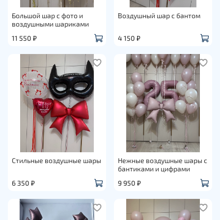
Большой шар с фото и
Воздушный шар с бантом
воздушными шариками
11 550 ₽
4 150 ₽
Стильные воздушные шары
Нежные воздушные шары с
бантиками и цифрами
6 350 ₽
9 950 ₽