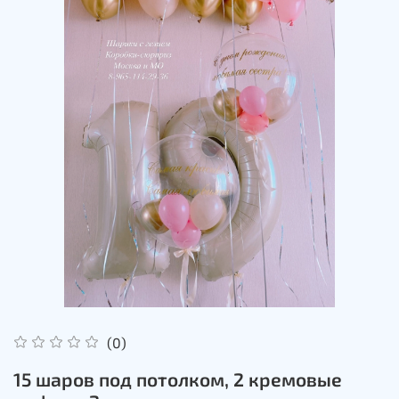
(0)
15 шаров под потолком, 2 кремовые