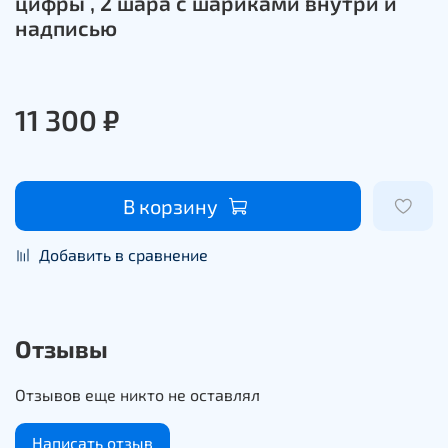
цифры , 2 шара с шариками внутри и
надписью
11 300 ₽
В корзину
Добавить в сравнение
Отзывы
Отзывов еще никто не оставлял
Написать отзыв