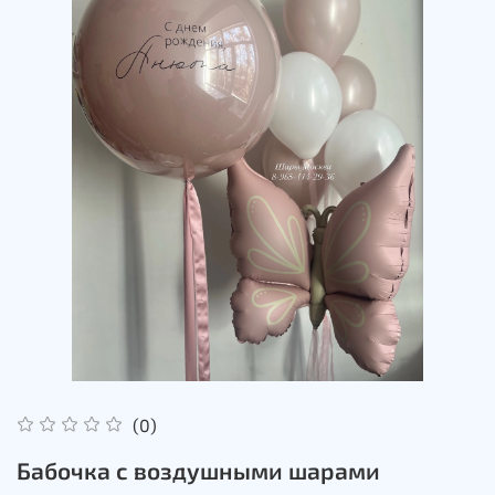
(0)
Бабочка с воздушными шарами