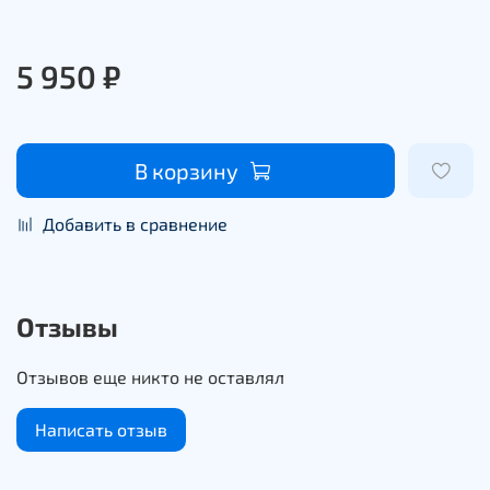
5 950 ₽
В корзину
Добавить в сравнение
Отзывы
Отзывов еще никто не оставлял
Написать отзыв