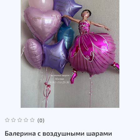
(0)
Балерина с воздушными шарами