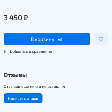
3 450 ₽
В корзину
Добавить в сравнение
Отзывы
Отзывов еще никто не оставлял
Написать отзыв