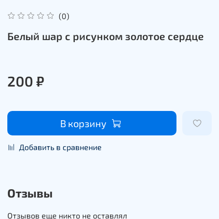
(0)
Белый шар с рисунком золотое сердце
200 ₽
В корзину
Добавить в сравнение
Отзывы
Отзывов еще никто не оставлял