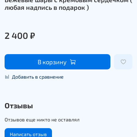
любая надпись в подарок )
2 400 ₽
В корзину
Добавить в сравнение
Отзывы
Отзывов еще никто не оставлял
Написать отзыв