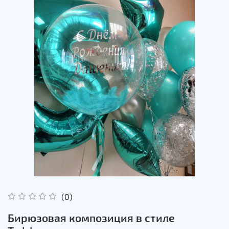
(0)
Бирюзовая композиция в стиле