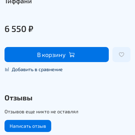
Тиффани
6 550 ₽
В корзину
Добавить в сравнение
Отзывы
Отзывов еще никто не оставлял
Написать отзыв