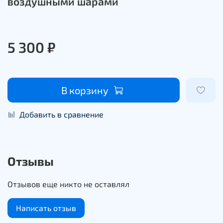
воздушными шарами
5 300 ₽
В корзину
Добавить в сравнение
Отзывы
Отзывов еще никто не оставлял
Написать отзыв