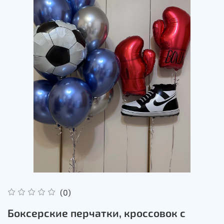
(0)
Боксерские перчатки, кроссовок с