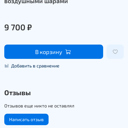
воздушными шарами
9 700 ₽
В корзину
Добавить в сравнение
Отзывы
Отзывов еще никто не оставлял
Написать отзыв