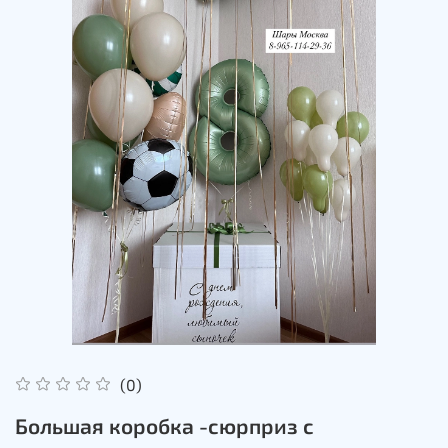
(0)
Большая коробка -сюрприз с