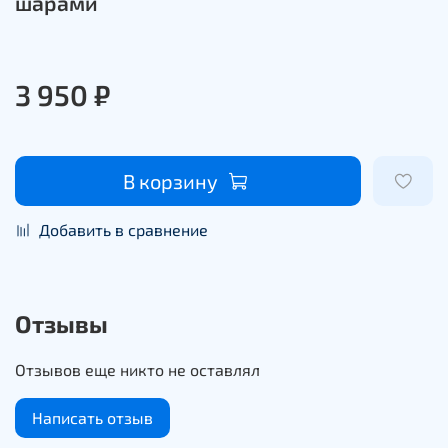
шарами
3 950 ₽
В корзину
Добавить в сравнение
Отзывы
Отзывов еще никто не оставлял
Написать отзыв