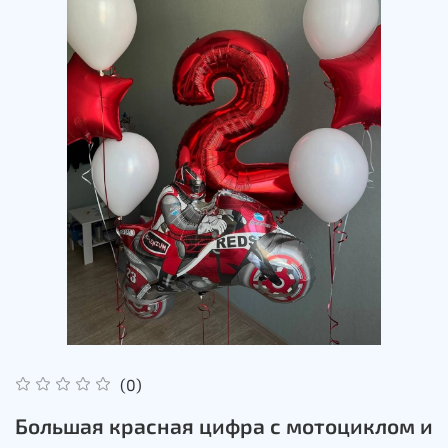
(0)
Большая красная цифра с мотоциклом и