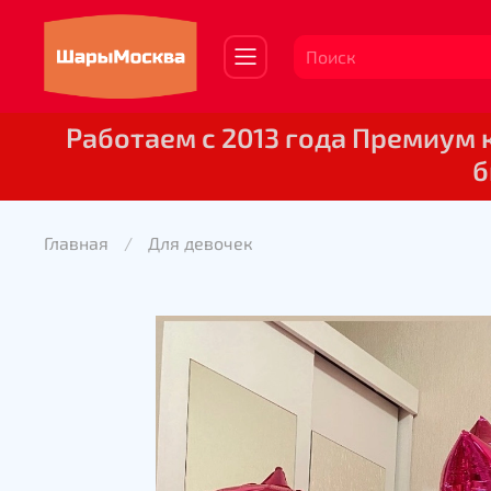
Работаем с 2013 года Премиум
б
Главная
Для девочек