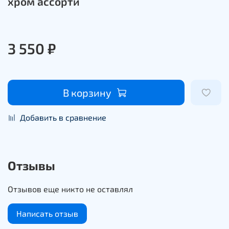
хром ассорти
3 550 ₽
В корзину
Добавить в сравнение
Отзывы
Отзывов еще никто не оставлял
Написать отзыв