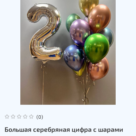
(0)
Большая серебряная цифра с шарами