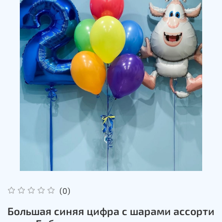
(0)
Большая синяя цифра с шарами ассорти