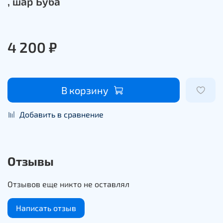
, шар Буба
4 200 ₽
В корзину
Добавить в сравнение
Отзывы
Отзывов еще никто не оставлял
Написать отзыв