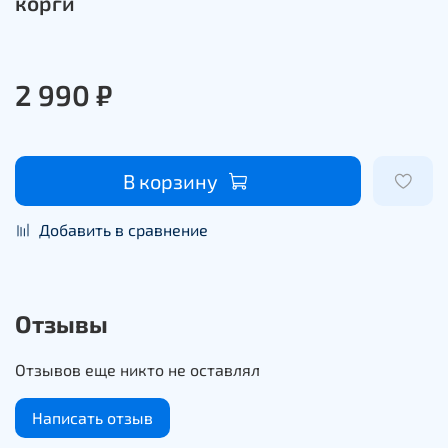
корги
2 990 ₽
В корзину
Добавить в сравнение
Отзывы
Отзывов еще никто не оставлял
Написать отзыв