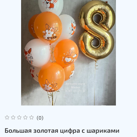
(0)
Большая золотая цифра с шариками