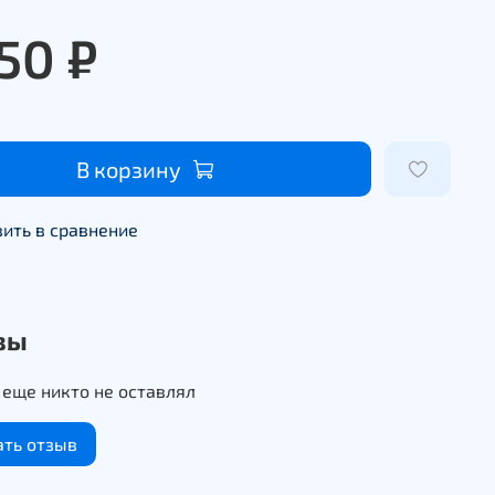
50 ₽
В корзину
ить в сравнение
вы
еще никто не оставлял
ать отзыв