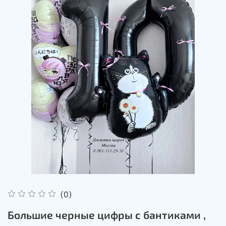
(0)
Большие черные цифры с бантиками ,