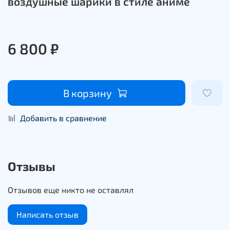
воздушные шарики в стиле аниме
6 800 ₽
В корзину
Добавить в сравнение
Отзывы
Отзывов еще никто не оставлял
Написать отзыв