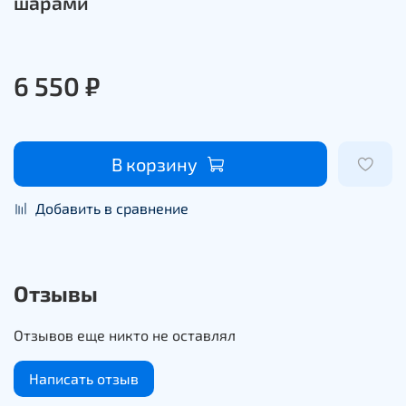
шарами
6 550 ₽
В корзину
Добавить в сравнение
Отзывы
Отзывов еще никто не оставлял
Написать отзыв