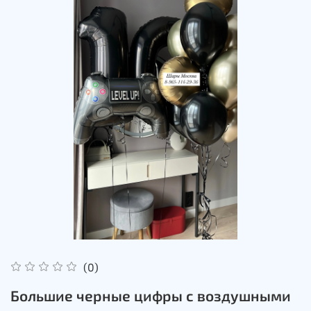
(0)
Большие черные цифры с воздушными