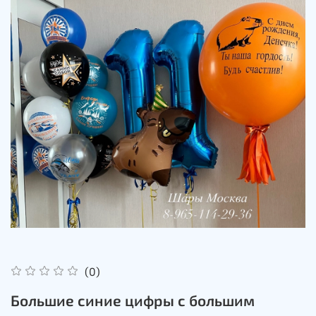
(0)
Большие синие цифры с большим