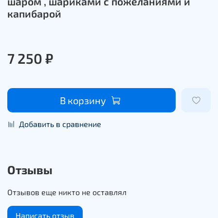
шаром , шариками с пожеланиями и
капибарой
7 250 ₽
В корзину
Добавить в сравнение
Отзывы
Отзывов еще никто не оставлял
Написать отзыв