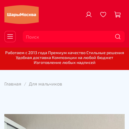
Работаем с 2013 года Премиум качество Стильные решения
Удобная доставка Композиции на любой бюджет
Изготовление любых надписей
Главная
Для мальчиков