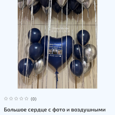
(0)
Большое сердце с фото и воздушными