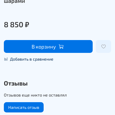
шарами
8 850 ₽
В корзину
Добавить в сравнение
Отзывы
Отзывов еще никто не оставлял
Написать отзыв