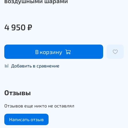
воздушными шарами
4 950 ₽
В корзину
Добавить в сравнение
Отзывы
Отзывов еще никто не оставлял
Написать отзыв