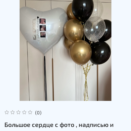
(0)
Большое сердце с фото , надписью и