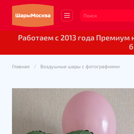
Работаем с 2013 года Премиум
б
Главная
Воздушные шары с фотографиями