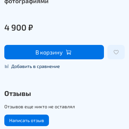
фотографиями
4 900 ₽
В корзину
Добавить в сравнение
Отзывы
Отзывов еще никто не оставлял
Написать отзыв