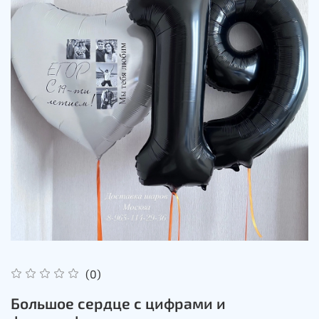
(0)
Большое сердце с цифрами и