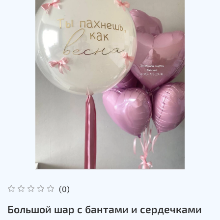
(0)
Большой шар с бантами и сердечками