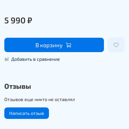
5 990 ₽
В корзину
Добавить в сравнение
Отзывы
Отзывов еще никто не оставлял
Написать отзыв