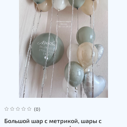
(0)
Большой шар с метрикой, шары с