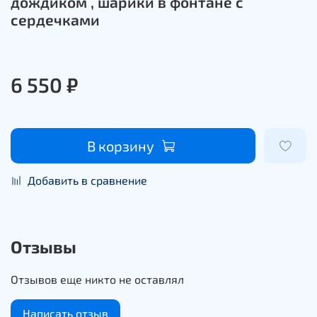
дождиком , шарики в фонтане с
сердечками
6 550 ₽
В корзину
Добавить в сравнение
Отзывы
Отзывов еще никто не оставлял
Написать отзыв