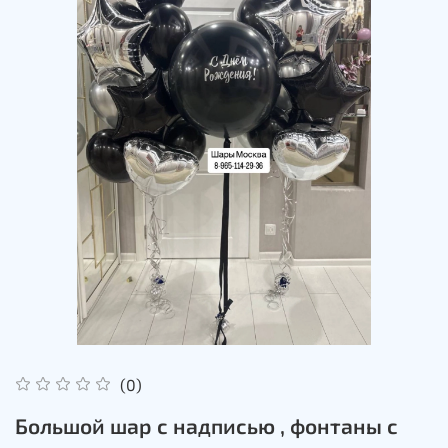
(0)
Большой шар с надписью , фонтаны с