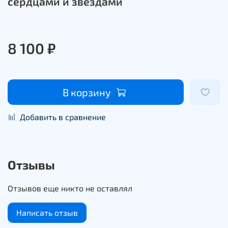
сердцами и звездами
8 100 ₽
В корзину
Добавить в сравнение
Отзывы
Отзывов еще никто не оставлял
Написать отзыв