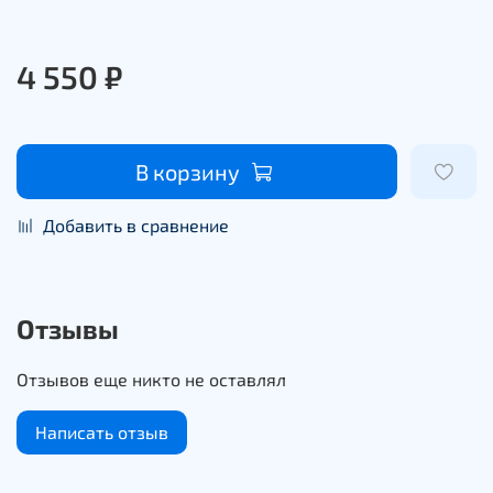
4 550 ₽
В корзину
Добавить в сравнение
Отзывы
Отзывов еще никто не оставлял
Написать отзыв