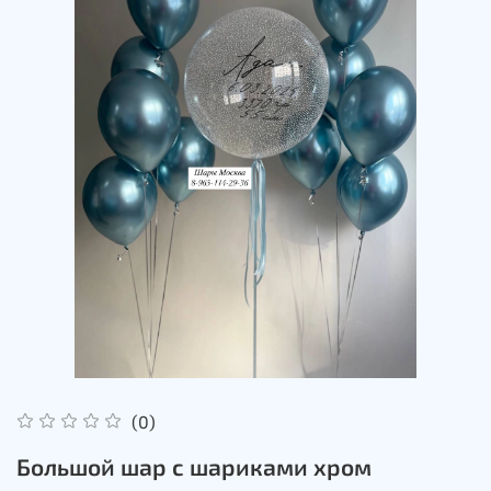
(0)
Большой шар с шариками хром