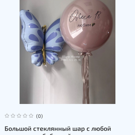
(0)
Большой стеклянный шар с любой