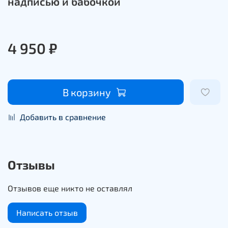
надписью и бабочкой
4 950 ₽
В корзину
Добавить в сравнение
Отзывы
Отзывов еще никто не оставлял
Написать отзыв