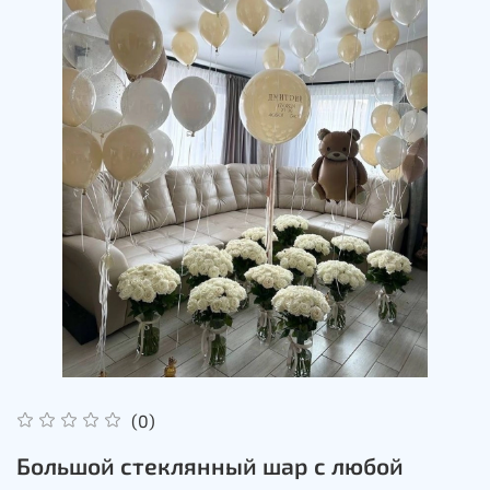
(0)
Большой стеклянный шар с любой