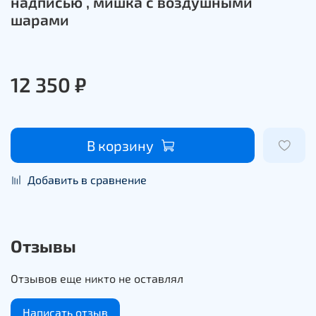
надписью , мишка с воздушными
шарами
12 350 ₽
В корзину
Добавить в сравнение
Отзывы
Отзывов еще никто не оставлял
Написать отзыв