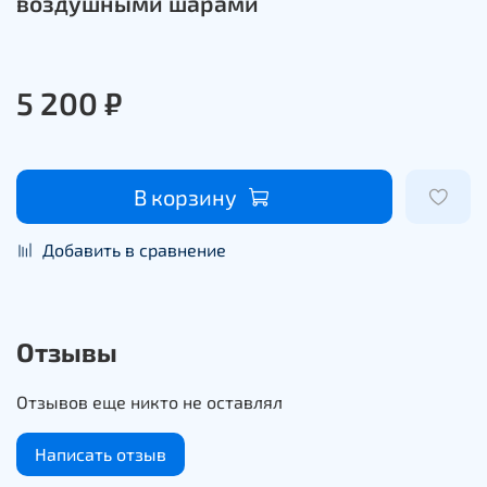
воздушными шарами
5 200 ₽
В корзину
Добавить в сравнение
Отзывы
Отзывов еще никто не оставлял
Написать отзыв