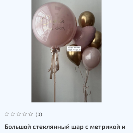
(0)
Большой стеклянный шар с метрикой и