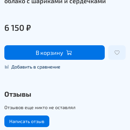
облако с шариками и сердечками
6 150 ₽
В корзину
Добавить в сравнение
Отзывы
Отзывов еще никто не оставлял
Написать отзыв