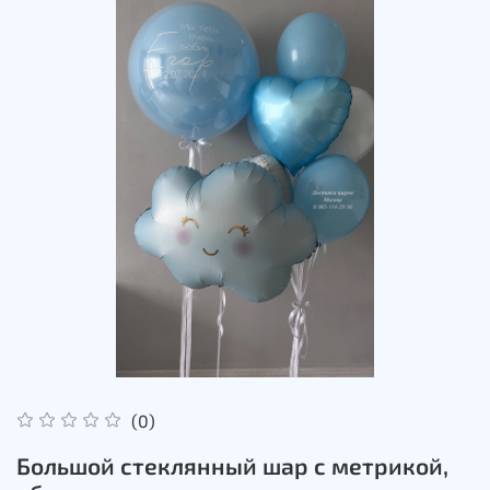
(0)
Большой стеклянный шар с метрикой,