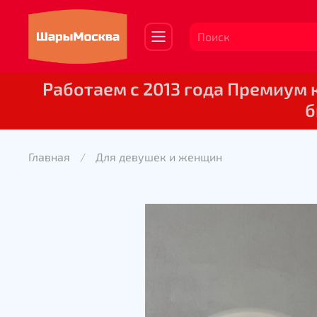
Работаем с 2013 года Премиум
б
Главная
Для девушек и женщин