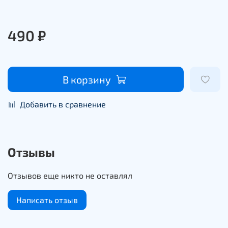
490 ₽
В корзину
Добавить в сравнение
Отзывы
Отзывов еще никто не оставлял
Написать отзыв