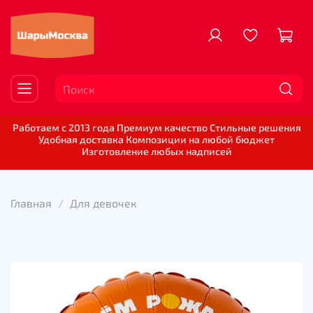
Работаем с 2013 года Премиум качество Стильные решения
Удобная доставка Композиции на любой бюджет
Изготовление любых надписей
Главная
Для девочек