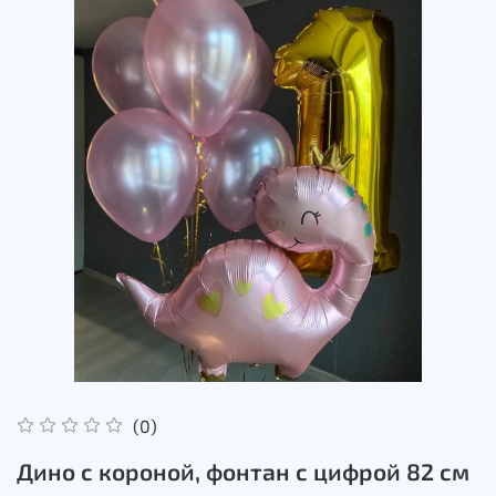
(0)
Дино с короной, фонтан с цифрой 82 см