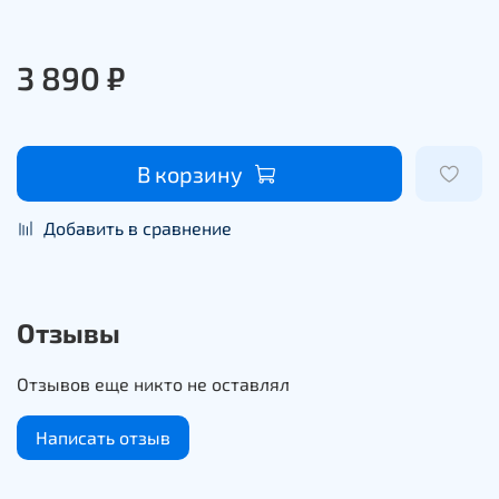
3 890 ₽
В корзину
Добавить в сравнение
Отзывы
Отзывов еще никто не оставлял
Написать отзыв