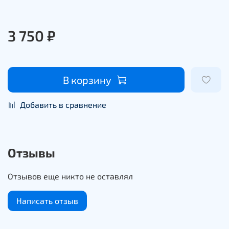
3 750 ₽
В корзину
Добавить в сравнение
Отзывы
Отзывов еще никто не оставлял
Написать отзыв