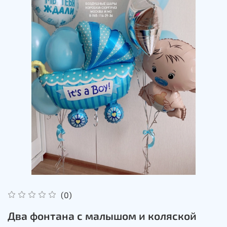
(0)
Два фонтана с малышом и коляской