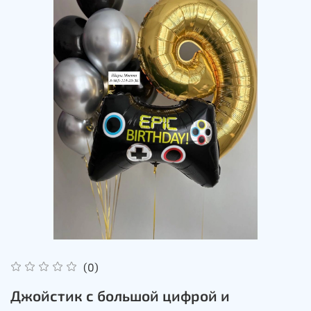
(0)
Джойстик с большой цифрой и