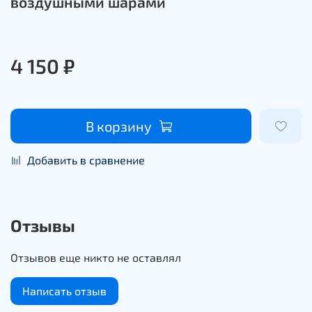
воздушными шарами
4 150 ₽
В корзину
Добавить в сравнение
Отзывы
Отзывов еще никто не оставлял
Написать отзыв