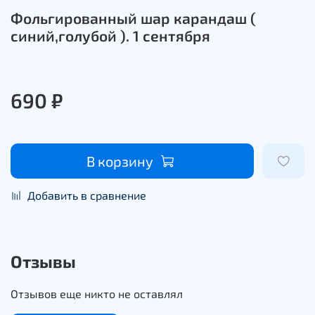
Фольгированный шар карандаш (
синий,голубой ). 1 сентября
690 ₽
В корзину
Добавить в сравнение
Отзывы
Отзывов еще никто не оставлял