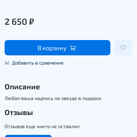
2 650 ₽
В корзину
Добавить в сравнение
Описание
Любая ваша надпись на звезде в подарок
Отзывы
Отзывов еще никто не оставлял