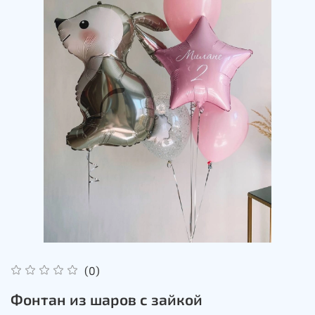
(0)
Фонтан из шаров с зайкой