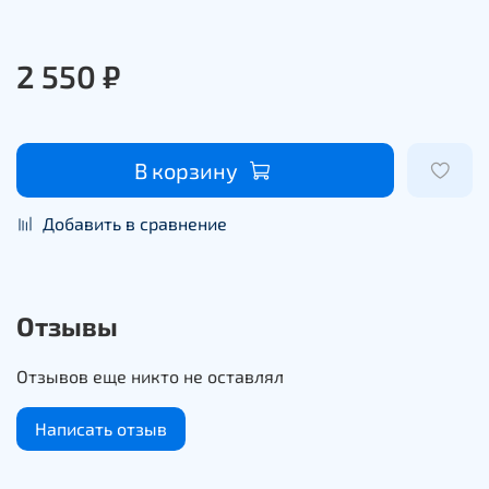
2 550 ₽
В корзину
Добавить в сравнение
Отзывы
Отзывов еще никто не оставлял
Написать отзыв