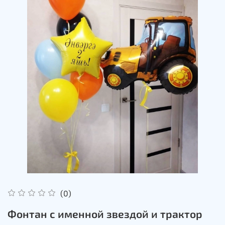
(0)
Фонтан с именной звездой и трактор