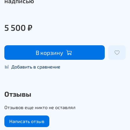
надписью
5 500 ₽
В корзину
Добавить в сравнение
Отзывы
Отзывов еще никто не оставлял
Написать отзыв