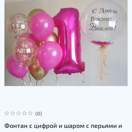
(0)
Фонтан с цифрой и шаром с перьями и