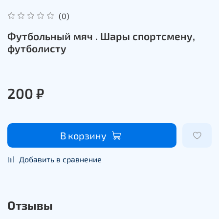
(0)
Футбольный мяч . Шары спортсмену,
футболисту
200 ₽
В корзину
Добавить в сравнение
Отзывы