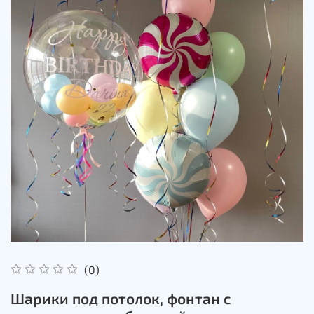
(0)
Шарики под потолок, фонтан с