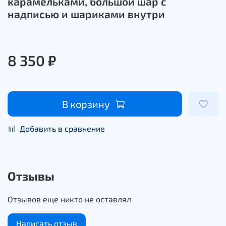
карамельками, большой шар с
надписью и шариками внутри
8 350 ₽
В корзину
Добавить в сравнение
Отзывы
Отзывов еще никто не оставлял
Написать отзыв