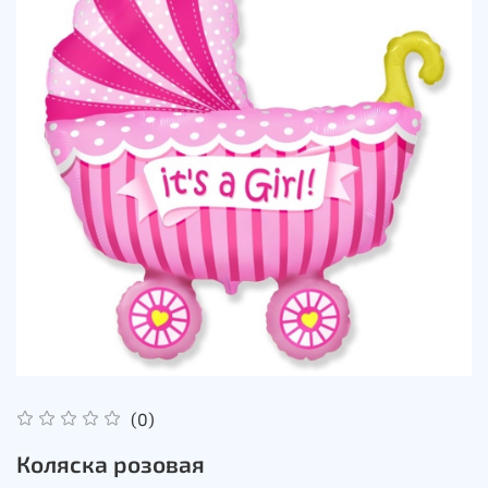
(0)
Коляска розовая