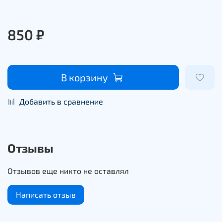
850 ₽
В корзину
Добавить в сравнение
Отзывы
Отзывов еще никто не оставлял
Написать отзыв