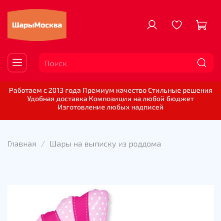
Работаем с 2013 года Премиум качество Стильные решения
Удобная доставка Композиции на любой бюджет
Изготовление любых надписей
Главная
Шары на выписку из роддома