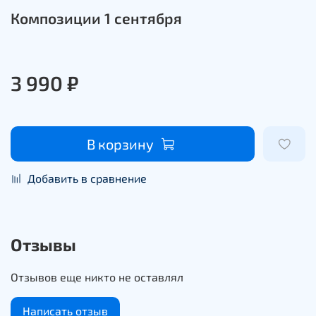
Композиции 1 сентября
3 990 ₽
В корзину
Добавить в сравнение
Отзывы
Отзывов еще никто не оставлял
Написать отзыв