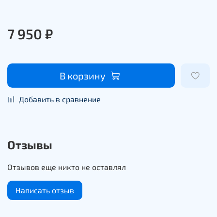
7 950 ₽
В корзину
Добавить в сравнение
Отзывы
Отзывов еще никто не оставлял
Написать отзыв