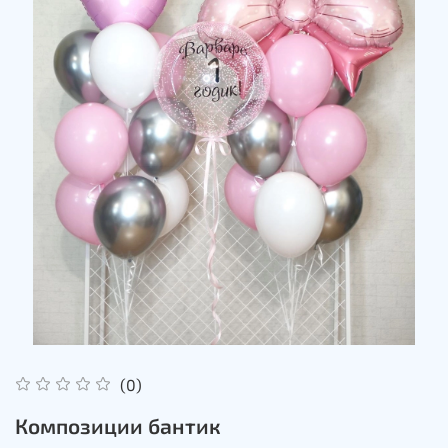
(0)
Композиции бантик