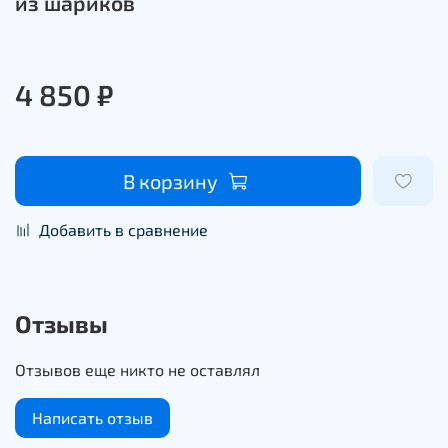
из шариков
4 850 ₽
В корзину
Добавить в сравнение
Отзывы
Отзывов еще никто не оставлял
Написать отзыв