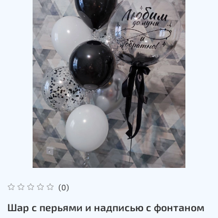
(0)
Шар с перьями и надписью с фонтаном