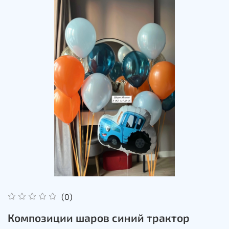
(0)
Композиции шаров синий трактор