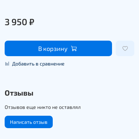
3 950 ₽
В корзину
Добавить в сравнение
Отзывы
Отзывов еще никто не оставлял
Написать отзыв