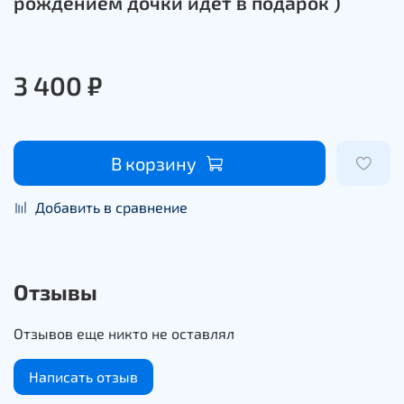
рождением дочки идет в подарок )
3 400 ₽
В корзину
Добавить в сравнение
Отзывы
Отзывов еще никто не оставлял
Написать отзыв