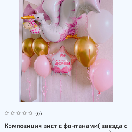
(0)
Композиция аист с фонтанами( звезда с