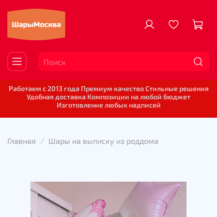
Работаем с 2013 года Премиум качество Стильные решения
Удобная доставка Композиции на любой бюджет
Изготовление любых надписей
Главная
Шары на выписку из роддома