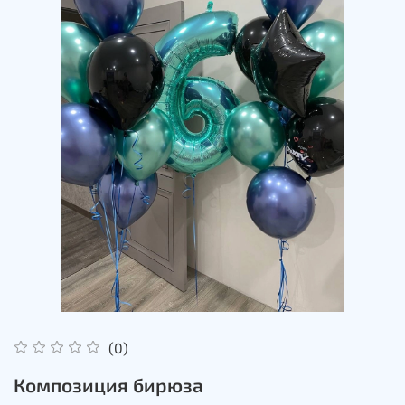
(0)
Композиция бирюза