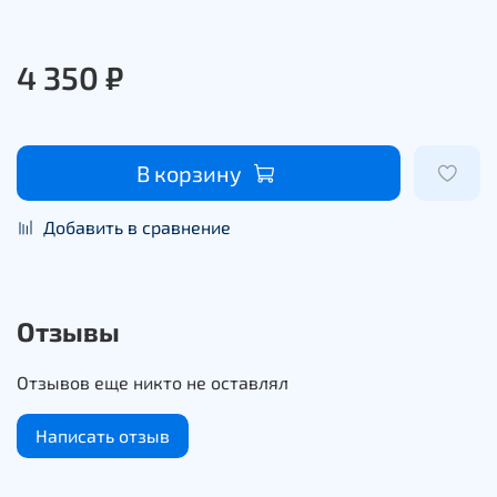
4 350 ₽
В корзину
Добавить в сравнение
Отзывы
Отзывов еще никто не оставлял
Написать отзыв