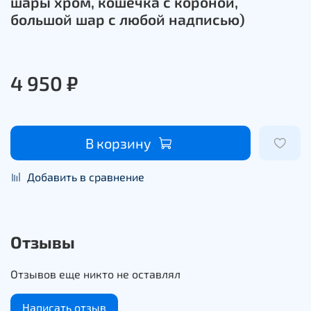
шары хром, кошечка с короной,
большой шар с любой надписью)
4 950 ₽
В корзину
Добавить в сравнение
Отзывы
Отзывов еще никто не оставлял
Написать отзыв