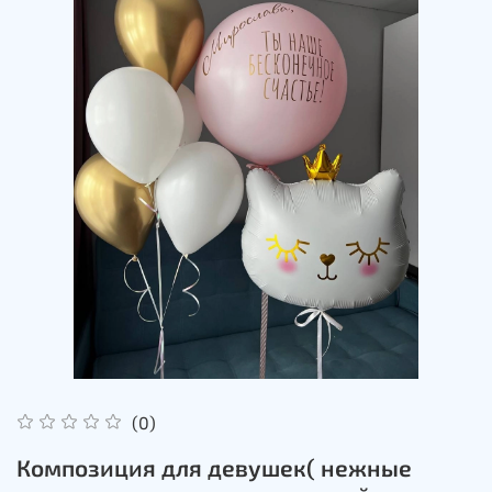
(0)
Композиция для девушек( нежные